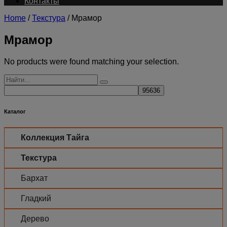
Контакты
Home
/
Текстура
/ Мрамор
Мрамор
No products were found matching your selection.
Каталог
Коллекция Тайга
Текстура
Бархат
Гладкий
Дерево