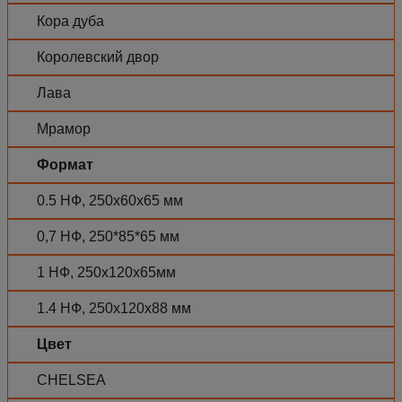
Кора дуба
Королевский двор
Лава
Мрамор
Формат
0.5 НФ, 250х60х65 мм
0,7 НФ, 250*85*65 мм
1 НФ, 250х120х65мм
1.4 НФ, 250х120х88 мм
Цвет
CHELSEA