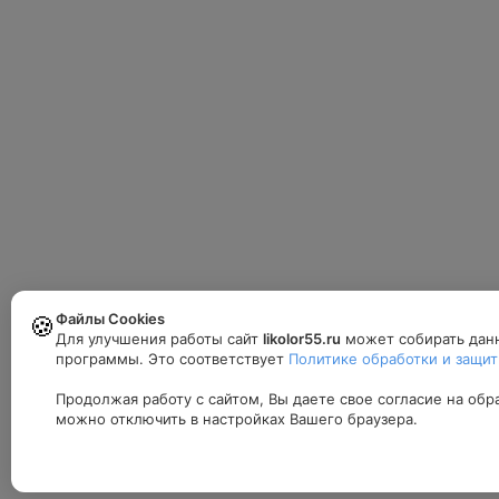
Файлы Cookies
🍪
Для улучшения работы сайт
likolor55.ru
может собирать данн
программы. Это соответствует
Политике обработки и защиты
Продолжая работу с сайтом, Вы даете свое согласие на об
можно отключить в настройках Вашего браузера.